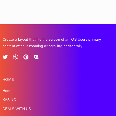
Create a layout that fits the screen of an iOS Users primary
content without zooming or scrolling horizontally.
HOME
Home
KASINO
DEALS WITH US