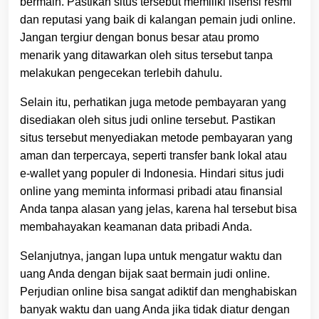
bermain. Pastikan situs tersebut memiliki lisensi resmi
dan reputasi yang baik di kalangan pemain judi online.
Jangan tergiur dengan bonus besar atau promo
menarik yang ditawarkan oleh situs tersebut tanpa
melakukan pengecekan terlebih dahulu.
Selain itu, perhatikan juga metode pembayaran yang
disediakan oleh situs judi online tersebut. Pastikan
situs tersebut menyediakan metode pembayaran yang
aman dan terpercaya, seperti transfer bank lokal atau
e-wallet yang populer di Indonesia. Hindari situs judi
online yang meminta informasi pribadi atau finansial
Anda tanpa alasan yang jelas, karena hal tersebut bisa
membahayakan keamanan data pribadi Anda.
Selanjutnya, jangan lupa untuk mengatur waktu dan
uang Anda dengan bijak saat bermain judi online.
Perjudian online bisa sangat adiktif dan menghabiskan
banyak waktu dan uang Anda jika tidak diatur dengan