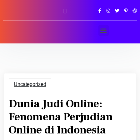
Uncategorized
Dunia Judi Online:
Fenomena Perjudian
Online di Indonesia