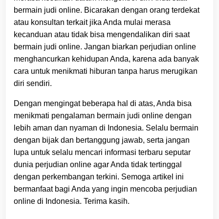
bermain judi online. Bicarakan dengan orang terdekat
atau konsultan terkait jika Anda mulai merasa
kecanduan atau tidak bisa mengendalikan diri saat
bermain judi online. Jangan biarkan perjudian online
menghancurkan kehidupan Anda, karena ada banyak
cara untuk menikmati hiburan tanpa harus merugikan
diri sendiri.
Dengan mengingat beberapa hal di atas, Anda bisa
menikmati pengalaman bermain judi online dengan
lebih aman dan nyaman di Indonesia. Selalu bermain
dengan bijak dan bertanggung jawab, serta jangan
lupa untuk selalu mencari informasi terbaru seputar
dunia perjudian online agar Anda tidak tertinggal
dengan perkembangan terkini. Semoga artikel ini
bermanfaat bagi Anda yang ingin mencoba perjudian
online di Indonesia. Terima kasih.